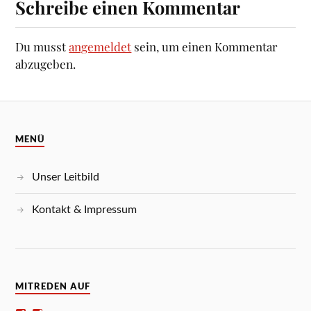
Schreibe einen Kommentar
Du musst
angemeldet
sein, um einen Kommentar
abzugeben.
MENÜ
Unser Leitbild
Kontakt & Impressum
MITREDEN AUF