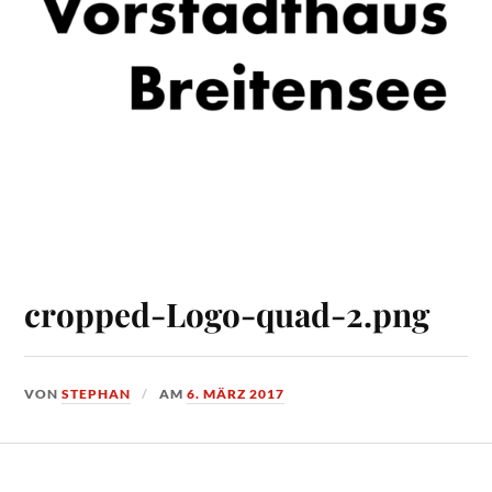
cropped-Logo-quad-2.png
VON
STEPHAN
AM
6. MÄRZ 2017