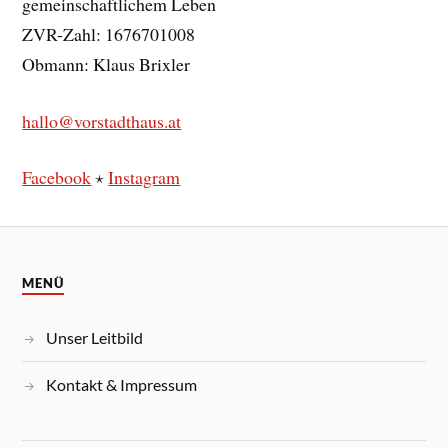
gemeinschaftlichem Leben
ZVR-Zahl:
1676701008
Obmann: Klaus Brixler
hallo@vorstadthaus.at
Facebook
⋆
Instagram
MENÜ
Unser Leitbild
Kontakt & Impressum