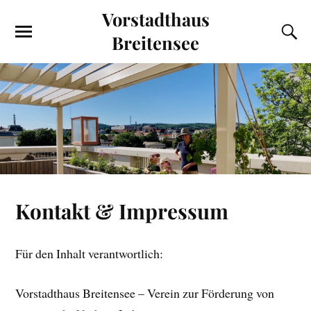
Vorstadthaus
Breitensee
Kontakt & Impressum
Für den Inhalt verantwortlich:
Vorstadthaus Breitensee – Verein zur Förderung von