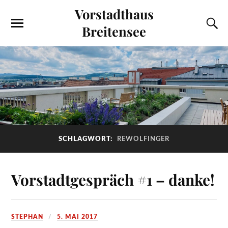
Vorstadthaus
Breitensee
SCHLAGWORT:
REWOLFINGER
Vorstadtgespräch #1 – danke!
STEPHAN
5. MAI 2017