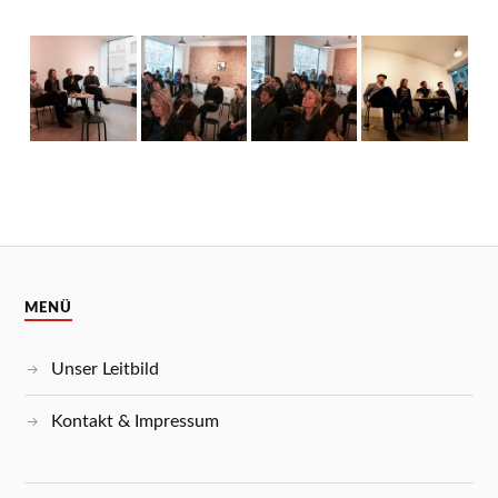
MENÜ
Unser Leitbild
Kontakt & Impressum