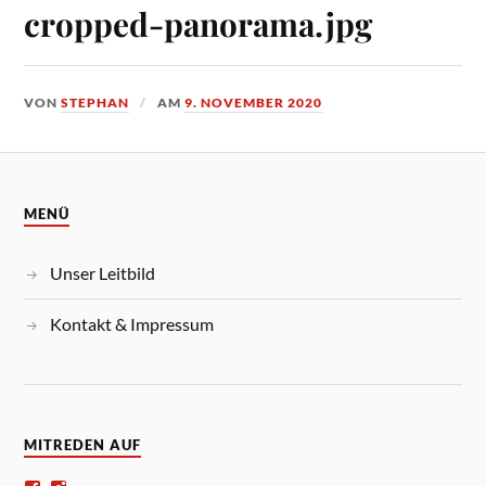
cropped-panorama.jpg
VON
STEPHAN
AM
9. NOVEMBER 2020
MENÜ
Unser Leitbild
Kontakt & Impressum
MITREDEN AUF