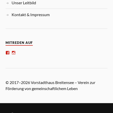
Unser Leitbild
Kontakt & Impressum
MITREDEN AUF
© 2017–2026 Vorstadthaus Breitensee – Verein zur
Förderung von gemeinschaftlichem Leben