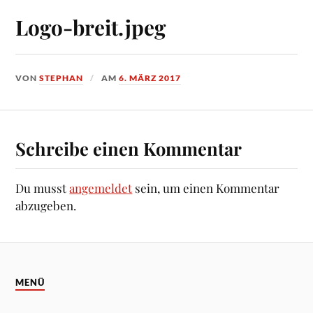
Logo-breit.jpeg
VON
STEPHAN
AM
6. MÄRZ 2017
Schreibe einen Kommentar
Du musst
angemeldet
sein, um einen Kommentar
abzugeben.
MENÜ