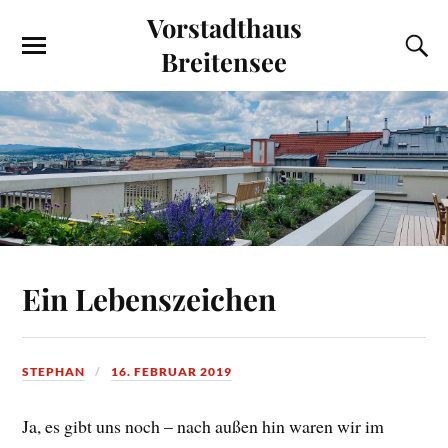
Vorstadthaus
Breitensee
Ein Lebenszeichen
STEPHAN
16. FEBRUAR 2019
Ja, es gibt uns noch – nach außen hin waren wir im