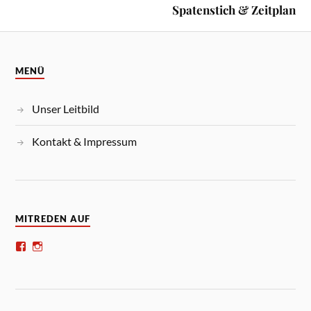
Spatenstich & Zeitplan
MENÜ
Unser Leitbild
Kontakt & Impressum
MITREDEN AUF