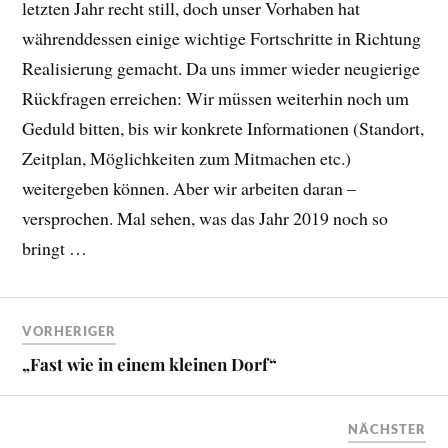
letzten Jahr recht still, doch unser Vorhaben hat
währenddessen einige wichtige Fortschritte in Richtung
Realisierung gemacht. Da uns immer wieder neugierige
Rückfragen erreichen: Wir müssen weiterhin noch um
Geduld bitten, bis wir konkrete Informationen (Standort,
Zeitplan, Möglichkeiten zum Mitmachen etc.)
weitergeben können. Aber wir arbeiten daran –
versprochen. Mal sehen, was das Jahr 2019 noch so
bringt …
VORHERIGER
„Fast wie in einem kleinen Dorf“
NÄCHSTER