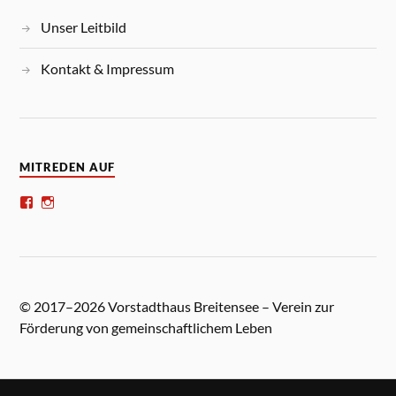
Unser Leitbild
Kontakt & Impressum
MITREDEN AUF
© 2017–2026 Vorstadthaus Breitensee – Verein zur
Förderung von gemeinschaftlichem Leben