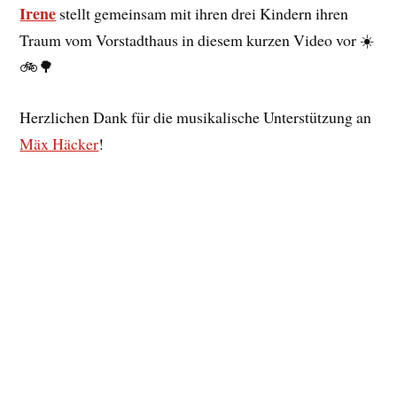
Irene
stellt gemeinsam mit ihren drei Kindern ihren
Traum vom Vorstadthaus in diesem kurzen Video vor ☀️
🚲🌳
Herzlichen Dank für die musikalische Unterstützung an
Mäx Häcker
!