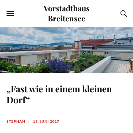
Vorstadthaus
Breitensee
„Fast wie in einem kleinen
Dorf“
STEPHAN
13. JUNI 2017